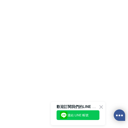
歡迎訂閱我們的LINE 官方帳號
連結 LINE 帳號