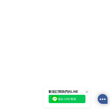
歡迎訂閱我們的LINE 官方帳號
連結 LINE 帳號