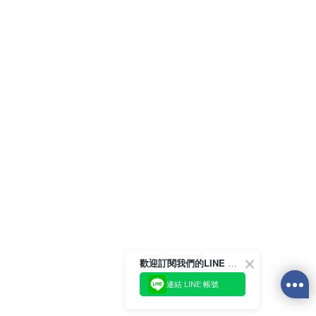
歡迎訂閱我們的LINE 官方帳號
連結 LINE 帳號