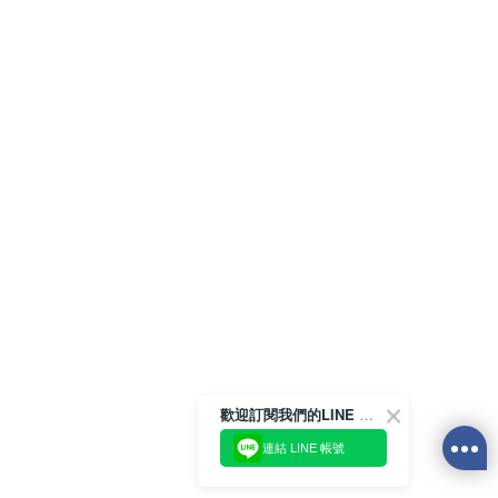
歡迎訂閱我們的LINE 官方帳號
連結 LINE 帳號