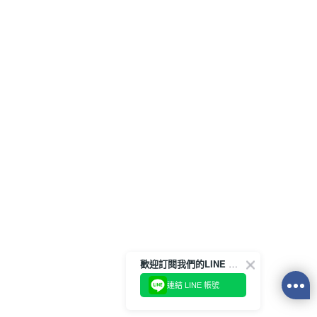
歡迎訂閱我們的LINE 官方帳號
連結 LINE 帳號